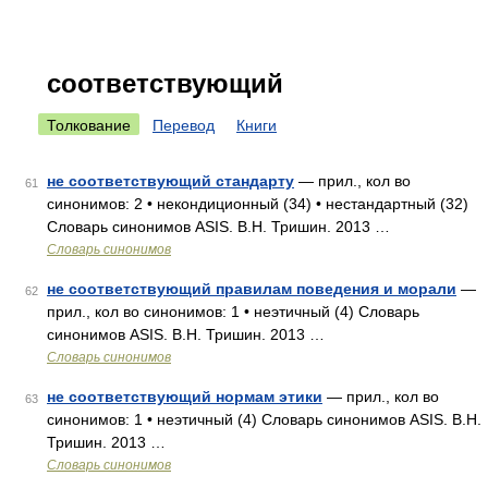
соответствующий
Толкование
Перевод
Книги
не соответствующий стандарту
— прил., кол во
61
синонимов: 2 • некондиционный (34) • нестандартный (32)
Словарь синонимов ASIS. В.Н. Тришин. 2013 …
Словарь синонимов
не соответствующий правилам поведения и морали
—
62
прил., кол во синонимов: 1 • неэтичный (4) Словарь
синонимов ASIS. В.Н. Тришин. 2013 …
Словарь синонимов
не соответствующий нормам этики
— прил., кол во
63
синонимов: 1 • неэтичный (4) Словарь синонимов ASIS. В.Н.
Тришин. 2013 …
Словарь синонимов